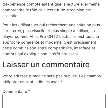
d’expérience compte autant que la lecture elle-même,
comprendre le rôle d’un lecteur de streaming est
essentiel.
Pour les utilisateurs qui recherchent une solution plus
structurée, plus visuelle et plus simple à utiliser, un
player comme Atlas Pro ONTV Lecteur constitue une
approche cohérente et moderne. C’est précisément
cette combinaison entre compatibilité, interface et
confort qui explique son intérêt croissant.
Laisser un commentaire
Votre adresse e-mail ne sera pas publiée.
Les champs
obligatoires sont indiqués avec
*
Commentaire
*