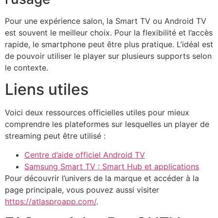
Pour une expérience salon, la Smart TV ou Android TV
est souvent le meilleur choix. Pour la flexibilité et l’accès
rapide, le smartphone peut être plus pratique. L’idéal est
de pouvoir utiliser le player sur plusieurs supports selon
le contexte.
Liens utiles
Voici deux ressources officielles utiles pour mieux
comprendre les plateformes sur lesquelles un player de
streaming peut être utilisé :
Centre d’aide officiel Android TV
Samsung Smart TV : Smart Hub et applications
Pour découvrir l’univers de la marque et accéder à la
page principale, vous pouvez aussi visiter
https://atlasproapp.com/
.