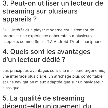
3. Peut-on utiliser un lecteur de
streaming sur plusieurs
appareils ?
Oui, l’intérêt d’un player moderne est justement de
proposer une expérience cohérente sur plusieurs
supports comme Smart TV, Android TV et smartphone.
4. Quels sont les avantages
d’un lecteur dédié ?
Les principaux avantages sont une meilleure ergonomie,
une interface plus claire, un affichage plus confortable
et une navigation mieux adaptée que sur un navigateur
classique.
5. La qualité de streaming
dépend-elle uniquement du