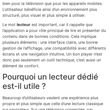
bien pour la télévision que pour les appareils mobiles.
L’utilisateur bénéficie ainsi d’un environnement plus
structuré, plus visuel et plus simple à utiliser.
Le mot
lecteur
est important, car il rappelle que
l’application a pour rôle principal de lire et présenter du
contenu dans de bonnes conditions. Cela implique
plusieurs éléments : une interface claire, une bonne
gestion de l’affichage, une compatibilité avec différents
écrans et une navigation intuitive. Un bon player n’est
donc pas seulement un outil technique, c’est aussi un
élément de confort.
Pourquoi un lecteur dédié
est-il utile ?
Beaucoup d’utilisateurs veulent une expérience plus
propre et plus simple que celle d’une lecture classique
sur navigateur. Sur une télévision connectée, par