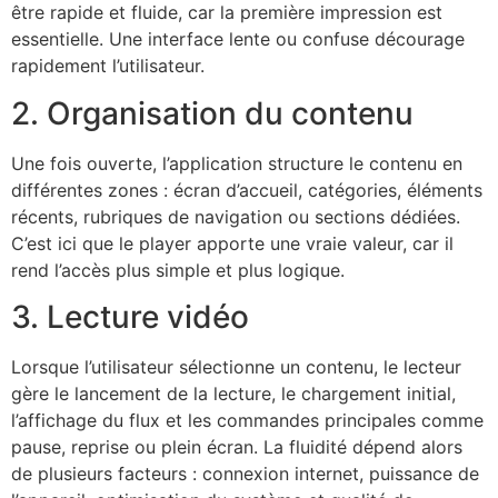
être rapide et fluide, car la première impression est
essentielle. Une interface lente ou confuse décourage
rapidement l’utilisateur.
2. Organisation du contenu
Une fois ouverte, l’application structure le contenu en
différentes zones : écran d’accueil, catégories, éléments
récents, rubriques de navigation ou sections dédiées.
C’est ici que le player apporte une vraie valeur, car il
rend l’accès plus simple et plus logique.
3. Lecture vidéo
Lorsque l’utilisateur sélectionne un contenu, le lecteur
gère le lancement de la lecture, le chargement initial,
l’affichage du flux et les commandes principales comme
pause, reprise ou plein écran. La fluidité dépend alors
de plusieurs facteurs : connexion internet, puissance de