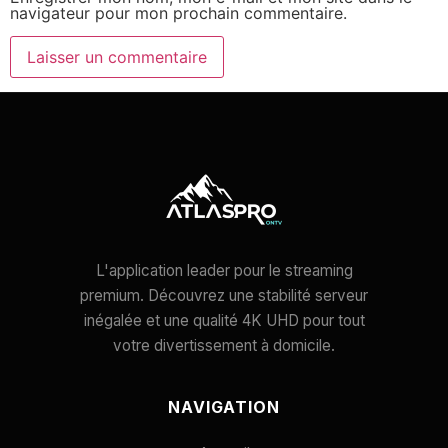
navigateur pour mon prochain commentaire.
L'application leader pour le streaming
premium. Découvrez une stabilité serveur
inégalée et une qualité 4K UHD pour tout
votre divertissement à domicile.
NAVIGATION