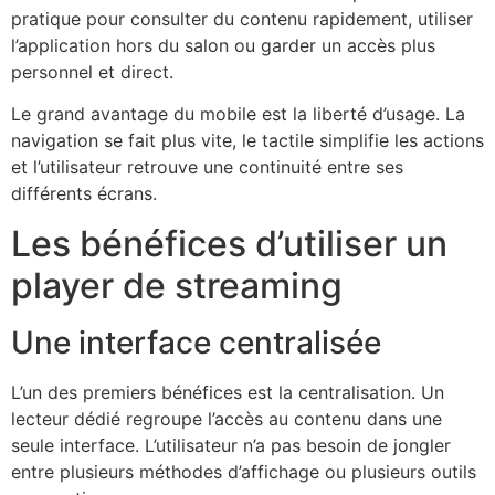
pratique pour consulter du contenu rapidement, utiliser
l’application hors du salon ou garder un accès plus
personnel et direct.
Le grand avantage du mobile est la liberté d’usage. La
navigation se fait plus vite, le tactile simplifie les actions
et l’utilisateur retrouve une continuité entre ses
différents écrans.
Les bénéfices d’utiliser un
player de streaming
Une interface centralisée
L’un des premiers bénéfices est la centralisation. Un
lecteur dédié regroupe l’accès au contenu dans une
seule interface. L’utilisateur n’a pas besoin de jongler
entre plusieurs méthodes d’affichage ou plusieurs outils