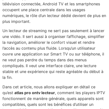
télévision connectée, Android TV et les smartphones
occupent une place centrale dans les usages
numériques, le rôle d’un lecteur dédié devient de plus en
plus important.
Un lecteur de streaming ne sert pas seulement à lancer
une vidéo. Il sert aussi à organiser l’affichage, simplifier
la navigation, améliorer le confort visuel et rendre
l’accès au contenu plus fluide. Lorsqu’un utilisateur
ouvre une application sur Smart TV ou sur téléphone, il
ne veut pas perdre du temps dans des menus
compliqués. Il veut une interface claire, une lecture
stable et une expérience qui reste agréable du début à
la fin.
Dans cet article, nous allons expliquer en détail ce
qu’est
atlas pro ontv lecteur
, comment les players IPTV
fonctionnent de manière générale, quels appareils sont
compatibles, quels sont les bénéfices d’utiliser un