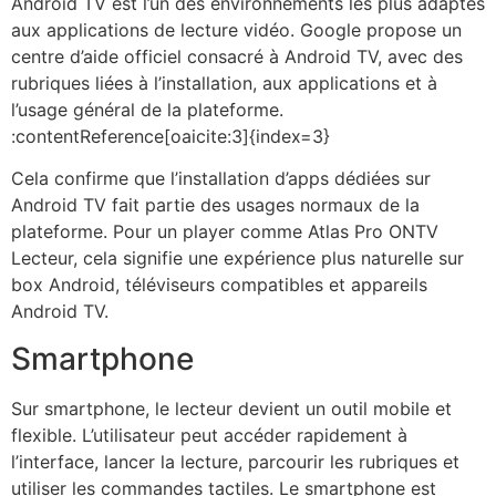
Android TV est l’un des environnements les plus adaptés
aux applications de lecture vidéo. Google propose un
centre d’aide officiel consacré à Android TV, avec des
rubriques liées à l’installation, aux applications et à
l’usage général de la plateforme.
:contentReference[oaicite:3]{index=3}
Cela confirme que l’installation d’apps dédiées sur
Android TV fait partie des usages normaux de la
plateforme. Pour un player comme Atlas Pro ONTV
Lecteur, cela signifie une expérience plus naturelle sur
box Android, téléviseurs compatibles et appareils
Android TV.
Smartphone
Sur smartphone, le lecteur devient un outil mobile et
flexible. L’utilisateur peut accéder rapidement à
l’interface, lancer la lecture, parcourir les rubriques et
utiliser les commandes tactiles. Le smartphone est