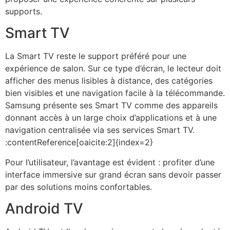
supports.
Smart TV
La Smart TV reste le support préféré pour une
expérience de salon. Sur ce type d’écran, le lecteur doit
afficher des menus lisibles à distance, des catégories
bien visibles et une navigation facile à la télécommande.
Samsung présente ses Smart TV comme des appareils
donnant accès à un large choix d’applications et à une
navigation centralisée via ses services Smart TV.
:contentReference[oaicite:2]{index=2}
Pour l’utilisateur, l’avantage est évident : profiter d’une
interface immersive sur grand écran sans devoir passer
par des solutions moins confortables.
Android TV