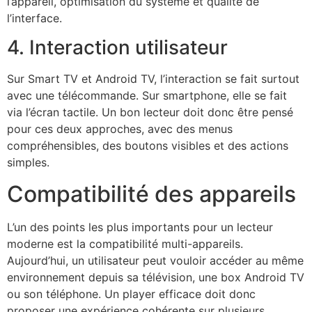
l’appareil, optimisation du système et qualité de
l’interface.
4. Interaction utilisateur
Sur Smart TV et Android TV, l’interaction se fait surtout
avec une télécommande. Sur smartphone, elle se fait
via l’écran tactile. Un bon lecteur doit donc être pensé
pour ces deux approches, avec des menus
compréhensibles, des boutons visibles et des actions
simples.
Compatibilité des appareils
L’un des points les plus importants pour un lecteur
moderne est la compatibilité multi-appareils.
Aujourd’hui, un utilisateur peut vouloir accéder au même
environnement depuis sa télévision, une box Android TV
ou son téléphone. Un player efficace doit donc
proposer une expérience cohérente sur plusieurs