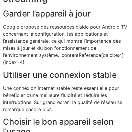
Garder l’appareil à jour
Google propose des ressources d’aide pour Android TV
concernant la configuration, les applications et
l’assistance générale, ce qui montre l’importance des
mises à jour et du bon fonctionnement de
l’environnement système. :contentReference[oaicite:4]
{index=4}
Utiliser une connexion stable
Une connexion internet stable reste essentielle pour
bénéficier d’une meilleure fluidité et réduire les
interruptions. Sur grand écran, la qualité de réseau se
remarque encore plus.
Choisir le bon appareil selon
l’usage