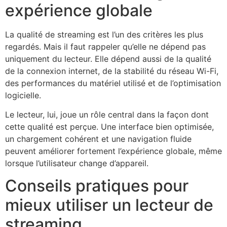
expérience globale
La qualité de streaming est l’un des critères les plus
regardés. Mais il faut rappeler qu’elle ne dépend pas
uniquement du lecteur. Elle dépend aussi de la qualité
de la connexion internet, de la stabilité du réseau Wi-Fi,
des performances du matériel utilisé et de l’optimisation
logicielle.
Le lecteur, lui, joue un rôle central dans la façon dont
cette qualité est perçue. Une interface bien optimisée,
un chargement cohérent et une navigation fluide
peuvent améliorer fortement l’expérience globale, même
lorsque l’utilisateur change d’appareil.
Conseils pratiques pour
mieux utiliser un lecteur de
streaming