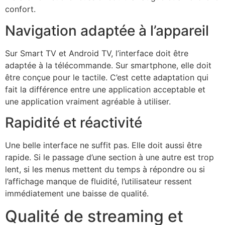
confort.
Navigation adaptée à l’appareil
Sur Smart TV et Android TV, l’interface doit être
adaptée à la télécommande. Sur smartphone, elle doit
être conçue pour le tactile. C’est cette adaptation qui
fait la différence entre une application acceptable et
une application vraiment agréable à utiliser.
Rapidité et réactivité
Une belle interface ne suffit pas. Elle doit aussi être
rapide. Si le passage d’une section à une autre est trop
lent, si les menus mettent du temps à répondre ou si
l’affichage manque de fluidité, l’utilisateur ressent
immédiatement une baisse de qualité.
Qualité de streaming et