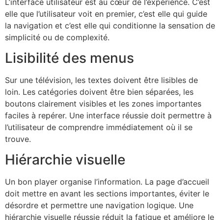
L’interface utilisateur est au cœur de l’expérience. C’est
elle que l’utilisateur voit en premier, c’est elle qui guide
la navigation et c’est elle qui conditionne la sensation de
simplicité ou de complexité.
Lisibilité des menus
Sur une télévision, les textes doivent être lisibles de
loin. Les catégories doivent être bien séparées, les
boutons clairement visibles et les zones importantes
faciles à repérer. Une interface réussie doit permettre à
l’utilisateur de comprendre immédiatement où il se
trouve.
Hiérarchie visuelle
Un bon player organise l’information. La page d’accueil
doit mettre en avant les sections importantes, éviter le
désordre et permettre une navigation logique. Une
hiérarchie visuelle réussie réduit la fatigue et améliore le