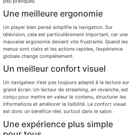
peu pratiques.
Une meilleure ergonomie
Un player bien pensé simplifie la navigation. Sur
télévision, cela est particulièrement important, car une
mauvaise ergonomie devient vite frustrante. Quand les
menus sont clairs et les actions rapides, l’expérience
globale change complètement.
Un meilleur confort visuel
Un navigateur n’est pas toujours adapté à la lecture sur
grand écran. Un lecteur de streaming, en revanche, est
conçu pour mettre en valeur le contenu, structurer les
informations et améliorer la lisibilité. Le confort visuel
est donc un bénéfice réel, surtout dans le salon.
Une expérience plus simple
pour tous