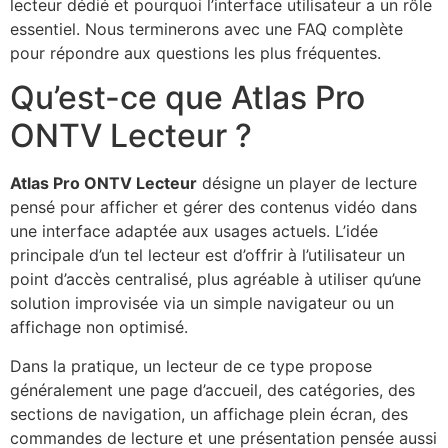
lecteur dédié et pourquoi l’interface utilisateur a un rôle
essentiel. Nous terminerons avec une FAQ complète
pour répondre aux questions les plus fréquentes.
Qu’est-ce que Atlas Pro
ONTV Lecteur ?
Atlas Pro ONTV Lecteur
désigne un player de lecture
pensé pour afficher et gérer des contenus vidéo dans
une interface adaptée aux usages actuels. L’idée
principale d’un tel lecteur est d’offrir à l’utilisateur un
point d’accès centralisé, plus agréable à utiliser qu’une
solution improvisée via un simple navigateur ou un
affichage non optimisé.
Dans la pratique, un lecteur de ce type propose
généralement une page d’accueil, des catégories, des
sections de navigation, un affichage plein écran, des
commandes de lecture et une présentation pensée aussi