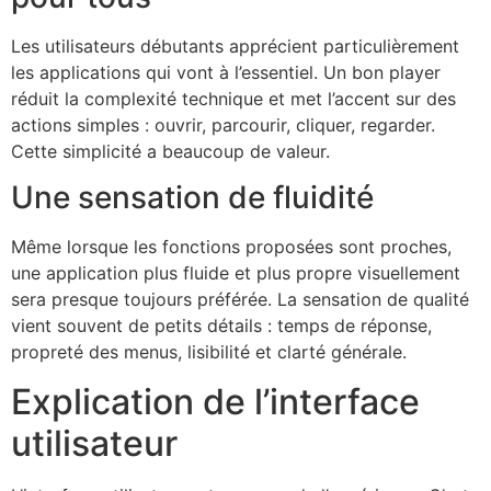
Les utilisateurs débutants apprécient particulièrement
les applications qui vont à l’essentiel. Un bon player
réduit la complexité technique et met l’accent sur des
actions simples : ouvrir, parcourir, cliquer, regarder.
Cette simplicité a beaucoup de valeur.
Une sensation de fluidité
Même lorsque les fonctions proposées sont proches,
une application plus fluide et plus propre visuellement
sera presque toujours préférée. La sensation de qualité
vient souvent de petits détails : temps de réponse,
propreté des menus, lisibilité et clarté générale.
Explication de l’interface
utilisateur