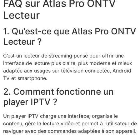
FAQ sur Atlas Pro ONTV
Lecteur
1. Qu’est-ce que Atlas Pro ONTV
Lecteur ?
C’est un lecteur de streaming pensé pour offrir une
interface de lecture plus claire, plus moderne et mieux
adaptée aux usages sur télévision connectée, Android
TV et smartphone.
2. Comment fonctionne un
player IPTV ?
Un player IPTV charge une interface, organise le
contenu, gère la lecture vidéo et permet à l’utilisateur de
naviguer avec des commandes adaptées à son appareil.