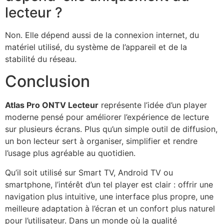
lecteur ?
Non. Elle dépend aussi de la connexion internet, du
matériel utilisé, du système de l’appareil et de la
stabilité du réseau.
Conclusion
Atlas Pro ONTV Lecteur
représente l’idée d’un player
moderne pensé pour améliorer l’expérience de lecture
sur plusieurs écrans. Plus qu’un simple outil de diffusion,
un bon lecteur sert à organiser, simplifier et rendre
l’usage plus agréable au quotidien.
Qu’il soit utilisé sur Smart TV, Android TV ou
smartphone, l’intérêt d’un tel player est clair : offrir une
navigation plus intuitive, une interface plus propre, une
meilleure adaptation à l’écran et un confort plus naturel
pour l’utilisateur. Dans un monde où la qualité