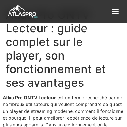
Atlas Pro ONTV
Lecteur : guide
complet sur le
player, son
fonctionnement et
ses avantages
Atlas Pro ONTV Lecteur
est un terme recherché par de
nombreux utilisateurs qui veulent comprendre ce qu’est
un player de streaming moderne, comment il fonctionne
et pourquoi il peut améliorer l’expérience de lecture sur
plusieurs appareils. Dans un environnement où la