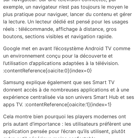
exemple, un navigateur n’est pas toujours le moyen le
plus pratique pour naviguer, lancer du contenu et gérer
la lecture. Un lecteur dédié est pensé pour les usages
réels : télécommande, affichage à distance, gros
boutons, sections visibles et navigation rapide.
Google met en avant l’écosystème Android TV comme
un environnement conçu pour la découverte et
l’utilisation d’applications adaptées à la télévision.
:contentReference[oaicite:0]{index=0}
Samsung explique également que ses Smart TV
donnent accès à de nombreuses applications et à une
expérience centralisée via son univers Smart Hub et ses
apps TV. :contentReference[oaicite:1]{index=1}
Cela montre bien pourquoi les players modernes ont
pris autant d’importance : les utilisateurs préfèrent une
application pensée pour l’écran qu’ils utilisent, plutôt