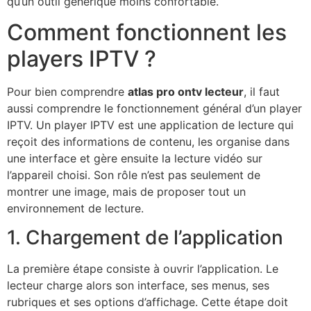
qu’un outil générique moins confortable.
Comment fonctionnent les
players IPTV ?
Pour bien comprendre
atlas pro ontv lecteur
, il faut
aussi comprendre le fonctionnement général d’un player
IPTV. Un player IPTV est une application de lecture qui
reçoit des informations de contenu, les organise dans
une interface et gère ensuite la lecture vidéo sur
l’appareil choisi. Son rôle n’est pas seulement de
montrer une image, mais de proposer tout un
environnement de lecture.
1. Chargement de l’application
La première étape consiste à ouvrir l’application. Le
lecteur charge alors son interface, ses menus, ses
rubriques et ses options d’affichage. Cette étape doit