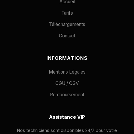
Accueil
Tarifs
Téléchargements
Contact
INFORMATIONS
Mentions Légales
CGU / CGV
Remboursement
Assistance VIP
Nos techniciens sont disponibles 24/7 pour votre